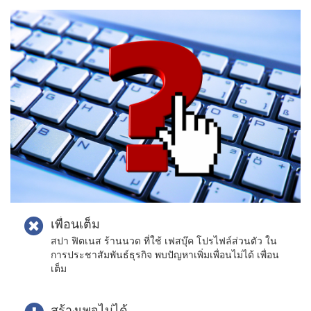
เพื่อนเต็ม
สปา ฟิตเนส ร้านนวด ที่ใช้ เฟสบุ๊ค โปรไฟล์ส่วนตัว ใน
การประชาสัมพันธ์ธุรกิจ พบปัญหาเพิ่มเพื่อนไม่ได้ เพื่อน
เต็ม
สร้างเพจไม่ได้