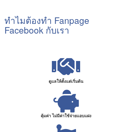
ทำไมต้องทำ Fanpage
Facebook กับเรา
ดูแลให้ตั้งแต่เริ่มต้น
คุ้มค่า ไม่มีค่าใช้จ่ายแอบแฝง