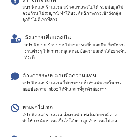
สปา ฟิตเนส ร้านนวด สร้างแฟนเพจไม่ได้ ระบุข้อมูลไม่
ครบถ้วน ไม่สมบูรณ์ ทำให้ประสิทธิภาพการเข้าถึงกลุ่ม
ลูกค้าไม่ดีเท่าที่ควร
ต้องการเพิ่มแอดมิน
สปา ฟิตเนส ร้านนวด ไม่สามารถเพิ่มแอดมินเพื่อจัดการ
งานต่างๆ ไม่สามารถดูแลตอบข้อความลูกค้าได้อย่างทัน
ท่วงที
ต้องการระบบตอบข้อความแทน
สปา ฟิตเนส ร้านนวด ไม่สามารถตั้งค่าแฟนเพจในการ
ตอบข้อความ Inbox ได้ทันเวลาที่ลูกค้าต้องการ
หาเพจไม่เจอ
สปา ฟิตเนส ร้านนวด ตั้งค่าแฟนเพจไม่สมบูรณ์ อาจ
ทำให้การค้นหาเพจเป็นไปได้ยาก ลูกค้าหาเพจไม่เจอ