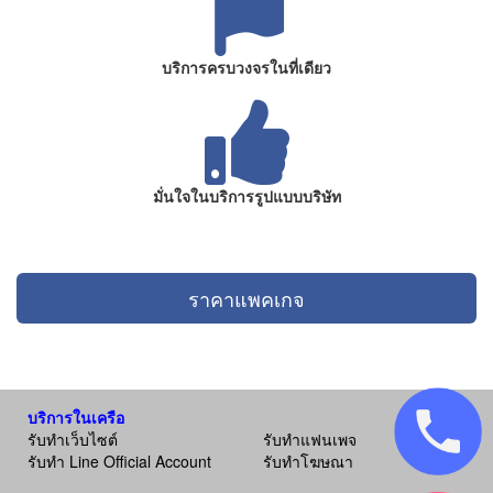
บริการครบวงจรในที่เดียว
มั่นใจในบริการรูปแบบบริษัท
ราคาแพคเกจ
บริการในเครือ
รับทำเว็บไซต์
รับทำแฟนเพจ
รับทำ Line Official Account
รับทำโฆษณา