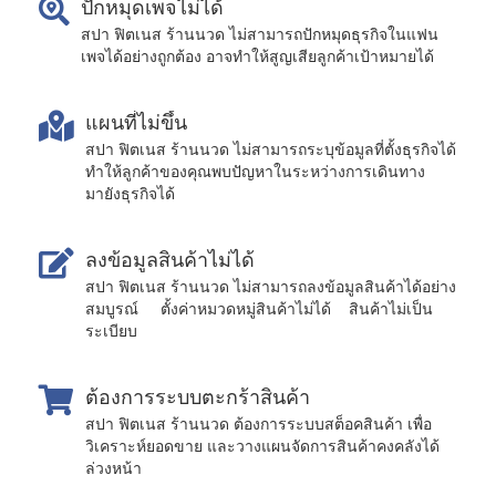
ปักหมุดเพจไม่ได้
สปา ฟิตเนส ร้านนวด ไม่สามารถปักหมุดธุรกิจในแฟน
เพจได้อย่างถูกต้อง อาจทำให้สูญเสียลูกค้าเป้าหมายได้
แผนที่ไม่ขึ้น
สปา ฟิตเนส ร้านนวด ไม่สามารถระบุข้อมูลที่ตั้งธุรกิจได้
ทำให้ลูกค้าของคุณพบปัญหาในระหว่างการเดินทาง
มายังธุรกิจได้
ลงข้อมูลสินค้าไม่ได้
สปา ฟิตเนส ร้านนวด ไม่สามารถลงข้อมูลสินค้าได้อย่าง
สมบูรณ์ ตั้งค่าหมวดหมู่สินค้าไม่ได้ สินค้าไม่เป็น
ระเบียบ
ต้องการระบบตะกร้าสินค้า
สปา ฟิตเนส ร้านนวด ต้องการระบบสต็อคสินค้า เพื่อ
วิเคราะห์ยอดขาย และวางแผนจัดการสินค้าคงคลังได้
ล่วงหน้า