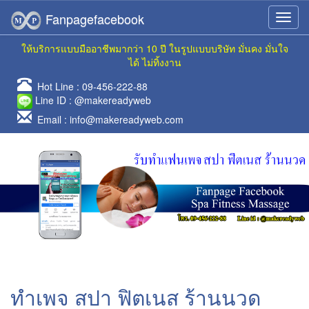
Fanpagefacebook
ให้บริการแบบมืออาชีพมากว่า 10 ปี ในรูปแบบบริษัท มั่นคง มั่นใจ
ได้ ไม่ทิ้งงาน
Hot Line :
09-456-222-88
Line ID :
@makereadyweb
Email :
info@makereadyweb.com
ทำเพจ สปา ฟิตเนส ร้านนวด