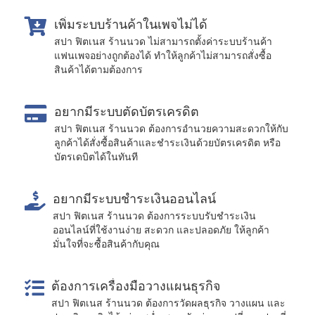
เพิ่มระบบร้านค้าในเพจไม่ได้
สปา ฟิตเนส ร้านนวด ไม่สามารถตั้งค่าระบบร้านค้า
แฟนเพจอย่างถูกต้องได้ ทำให้ลูกค้าไม่สามารถสั่งซื้อ
สินค้าได้ตามต้องการ
อยากมีระบบตัดบัตรเครดิต
สปา ฟิตเนส ร้านนวด ต้องการอำนวยความสะดวกให้กับ
ลูกค้าได้สั่งซื้อสินค้าและชำระเงินด้วยบัตรเครดิต หรือ
บัตรเดบิตได้ในทันที
อยากมีระบบชำระเงินออนไลน์
สปา ฟิตเนส ร้านนวด ต้องการระบบรับชำระเงิน
ออนไลน์ที่ใช้งานง่าย สะดวก และปลอดภัย ให้ลูกค้า
มั่นใจที่จะซื้อสินค้ากับคุณ
ต้องการเครื่องมือวางแผนธุรกิจ
สปา ฟิตเนส ร้านนวด ต้องการวัดผลธุรกิจ วางแผน และ