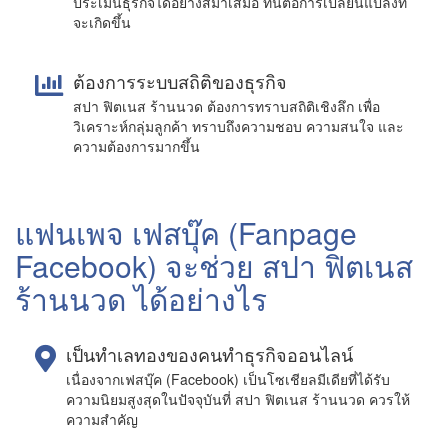
ประเมินธุรกิจได้อย่างสม่ำเสมอ ทันต่อการเปลี่ยนแปลงที่
จะเกิดขึ้น
ต้องการระบบสถิติของธุรกิจ
สปา ฟิตเนส ร้านนวด ต้องการทราบสถิติเชิงลึก เพื่อ
วิเคราะห์กลุ่มลูกค้า ทราบถึงความชอบ ความสนใจ และ
ความต้องการมากขึ้น
แฟนเพจ เฟสบุ๊ค (Fanpage
Facebook) จะช่วย สปา ฟิตเนส
ร้านนวด ได้อย่างไร
เป็นทำเลทองของคนทำธุรกิจออนไลน์
เนื่องจากเฟสบุ๊ค (Facebook) เป็นโซเชียลมีเดียที่ได้รับ
ความนิยมสูงสุดในปัจจุบันที่ สปา ฟิตเนส ร้านนวด ควรให้
ความสำคัญ