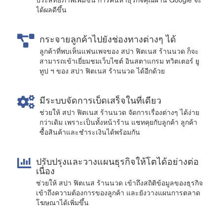
ได้ผลดีขึ้น
กระจายลูกค้าไปยังช่องทางต่างๆ ได้
ลูกค้าที่พบเห็นแฟนเพจของ สปา ฟิตเนส ร้านนวด ก็จะ
สามารถเข้าเยี่ยมชมเว็บไซต์ อินสตาแกรม ทวิตเตอร์ ยู
ทูป ฯ ของ สปา ฟิตเนส ร้านนวด ได้อีกด้วย
มีระบบจัดการเบ็ดเสร็จในที่เดียว
ช่วยให้ สปา ฟิตเนส ร้านนวด จัดการเรื่องต่างๆ ได้ง่าย
กว่าเดิม เพราะเป็นทั้งหน้าร้าน แชทคุยกับลูกค้า ลูกค้า
ซื้อสินค้าและชำระเงินได้พร้อมกัน
ปรับปรุงและวางแผนธุรกิจให้โตได้อย่างต่อ
เนื่อง
ช่วยให้ สปา ฟิตเนส ร้านนวด เข้าถึงสถิติข้อมูลของธุรกิจ
เข้าถึงความต้องการของลูกค้า และยังวางแผนการตลาด
โฆษณาได้เพิ่มขึ้น