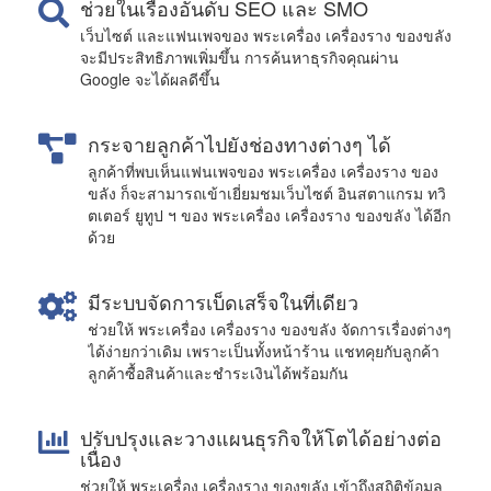
ช่วยในเรื่องอันดับ SEO และ SMO
เว็บไซต์ และแฟนเพจของ พระเครื่อง เครื่องราง ของขลัง
จะมีประสิทธิภาพเพิ่มขึ้น การค้นหาธุรกิจคุณผ่าน
Google จะได้ผลดีขึ้น
กระจายลูกค้าไปยังช่องทางต่างๆ ได้
ลูกค้าที่พบเห็นแฟนเพจของ พระเครื่อง เครื่องราง ของ
ขลัง ก็จะสามารถเข้าเยี่ยมชมเว็บไซต์ อินสตาแกรม ทวิ
ตเตอร์ ยูทูป ฯ ของ พระเครื่อง เครื่องราง ของขลัง ได้อีก
ด้วย
มีระบบจัดการเบ็ดเสร็จในที่เดียว
ช่วยให้ พระเครื่อง เครื่องราง ของขลัง จัดการเรื่องต่างๆ
ได้ง่ายกว่าเดิม เพราะเป็นทั้งหน้าร้าน แชทคุยกับลูกค้า
ลูกค้าซื้อสินค้าและชำระเงินได้พร้อมกัน
ปรับปรุงและวางแผนธุรกิจให้โตได้อย่างต่อ
เนื่อง
ช่วยให้ พระเครื่อง เครื่องราง ของขลัง เข้าถึงสถิติข้อมูล