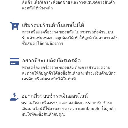
สินค้า เพื่อวิเคราะห์ยอดขาย และวางแผนจัดการสินค้า
คงคลังได้ล่วงหน้า
เพิ่มระบบร้านค้าในเพจไม่ได้
พระเครื่อง เครื่องราง ของขลัง ไม่สามารถตั้งค่าระบบ
ร้านค้าแฟนเพจอย่างถูกต้องได้ ทำให้ลูกค้าไม่สามารถสั่ง
ซื้อสินค้าได้ตามต้องการ
อยากมีระบบตัดบัตรเครดิต
พระเครื่อง เครื่องราง ของขลัง ต้องการอำนวยความ
สะดวกให้กับลูกค้าได้สั่งซื้อสินค้าและชำระเงินด้วยบัตร
เครดิต หรือบัตรเดบิตได้ในทันที
อยากมีระบบชำระเงินออนไลน์
พระเครื่อง เครื่องราง ของขลัง ต้องการระบบรับชำระ
เงินออนไลน์ที่ใช้งานง่าย สะดวก และปลอดภัย ให้ลูกค้า
มั่นใจที่จะซื้อสินค้ากับคุณ