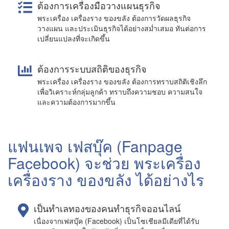
ต้องการเครื่องมือวางแผนธุรกิจ
พระเครื่อง เครื่องราง ของขลัง ต้องการวัดผลธุรกิจ
วางแผน และประเมินธุรกิจได้อย่างสม่ำเสมอ ทันต่อการ
เปลี่ยนแปลงที่จะเกิดขึ้น
ต้องการระบบสถิติของธุรกิจ
พระเครื่อง เครื่องราง ของขลัง ต้องการทราบสถิติเชิงลึก
เพื่อวิเคราะห์กลุ่มลูกค้า ทราบถึงความชอบ ความสนใจ
และความต้องการมากขึ้น
แฟนเพจ เฟสบุ๊ค (Fanpage
Facebook) จะช่วย พระเครื่อง
เครื่องราง ของขลัง ได้อย่างไร
เป็นทำเลทองของคนทำธุรกิจออนไลน์
เนื่องจากเฟสบุ๊ค (Facebook) เป็นโซเชียลมีเดียที่ได้รับ