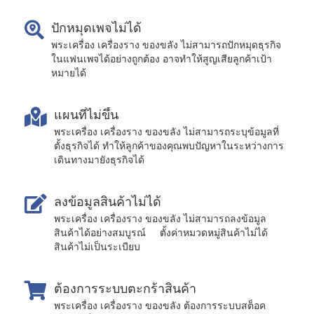
ปักหมุดเพจไม่ได้
พระเครื่อง เครื่องราง ของขลัง ไม่สามารถปักหมุดธุรกิจ
ในแฟนเพจได้อย่างถูกต้อง อาจทำให้สูญเสียลูกค้าเป้า
หมายได้
แผนที่ไม่ขึ้น
พระเครื่อง เครื่องราง ของขลัง ไม่สามารถระบุข้อมูลที่
ตั้งธุรกิจได้ ทำให้ลูกค้าของคุณพบปัญหาในระหว่างการ
เดินทางมายังธุรกิจได้
ลงข้อมูลสินค้าไม่ได้
พระเครื่อง เครื่องราง ของขลัง ไม่สามารถลงข้อมูล
สินค้าได้อย่างสมบูรณ์ ตั้งค่าหมวดหมู่สินค้าไม่ได้
สินค้าไม่เป็นระเบียบ
ต้องการระบบตะกร้าสินค้า
พระเครื่อง เครื่องราง ของขลัง ต้องการระบบสต็อค