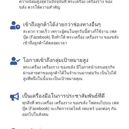
ความนิยมสูงสุดในปัจจุบันที่ พระเครื่อง เครื่องราง ของ
ขลัง ควรให้ความสำคัญ
เข้าถึงลูกค้าได้ง่ายกว่าช่องทางอื่นๆ
สะดวก รวดเร็ว เพราะผู้คนในทุกวันนี้ต่างก็ใช้งาน เฟส
บุ๊ค (Facebook) จึงทำให้ พระเครื่อง เครื่องราง ของขลัง
เข้าถึงลูกค้าได้ตลอดเวลา
โอกาสเข้าถึงกลุ่มเป้าหมายสูง
พระเครื่อง เครื่องราง ของขลัง มีโอกาสนำเสนอธุรกิจ
ผ่านสายตาของลูกค้าได้ในจำนวนมากต่อวัน เป็นไปได้
สูงที่หนึ่งในนั้นจะเป็นเป้าหมายคุณ
เป็นเครื่องมือในการประชาสัมพันธ์ที่ดี
ทุกสิ่งที่ พระเครื่อง เครื่องราง ของขลัง โพสลงไปบน เฟส
บุ๊ค (Facebook) จะเกิดการกดไลค์ กดแชร์ บอกต่อๆ กัน
ออกไปในสังคม