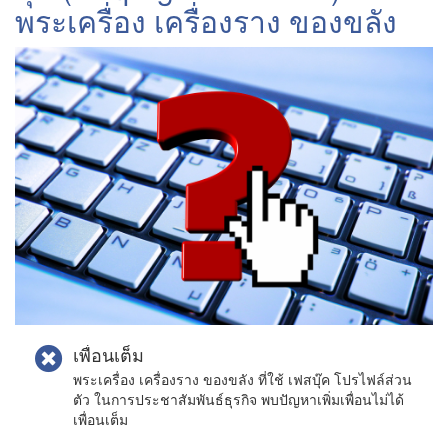
พระเครื่อง เครื่องราง ของขลัง
เพื่อนเต็ม
พระเครื่อง เครื่องราง ของขลัง ที่ใช้ เฟสบุ๊ค โปรไฟล์ส่วน
ตัว ในการประชาสัมพันธ์ธุรกิจ พบปัญหาเพิ่มเพื่อนไม่ได้
เพื่อนเต็ม