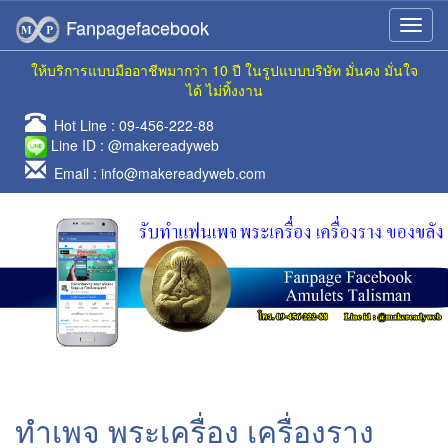
Fanpagefacebook
ให้บริการแบบมืออาชีพมากว่า 10 ปี ในรูปแบบบริษัท มั่นคง มั่นใจ
ได้ ไม่ทิ้งงาน
Hot Line :
09-456-222-88
Line ID :
@makereadyweb
Email :
info@makereadyweb.com
ทำเพจ พระเครื่อง เครื่องราง