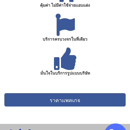
คุ้มค่า ไม่มีค่าใช้จ่ายแอบแฝง
บริการครบวงจรในที่เดียว
มั่นใจในบริการรูปแบบบริษัท
ราคาแพคเกจ