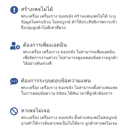
สร้างเพจไม่ได้
พระเครื่อง เครื่องราง ของขลัง สร้างแฟนเพจไม่ได้ ระบุ
ข้อมูลไม่ครบถ้วน ไม่สมบูรณ์ ทำให้ประสิทธิภาพการเข้า
ถึงกลุ่มลูกค้าไม่ดีเท่าที่ควร
ต้องการเพิ่มแอดมิน
พระเครื่อง เครื่องราง ของขลัง ไม่สามารถเพิ่มแอดมิน
เพื่อจัดการงานต่างๆ ไม่สามารถดูแลตอบข้อความลูกค้า
ได้อย่างทันท่วงที
ต้องการระบบตอบข้อความแทน
พระเครื่อง เครื่องราง ของขลัง ไม่สามารถตั้งค่าแฟนเพจ
ในการตอบข้อความ Inbox ได้ทันเวลาที่ลูกค้าต้องการ
หาเพจไม่เจอ
พระเครื่อง เครื่องราง ของขลัง ตั้งค่าแฟนเพจไม่สมบูรณ์
อาจทำให้การค้นหาเพจเป็นไปได้ยาก ลูกค้าหาเพจไม่เจอ