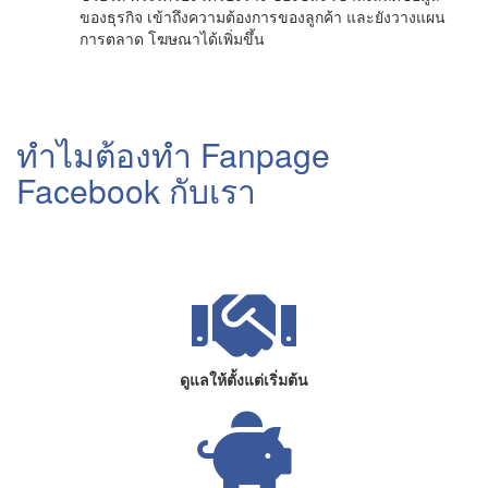
ของธุรกิจ เข้าถึงความต้องการของลูกค้า และยังวางแผน
การตลาด โฆษณาได้เพิ่มขึ้น
ทำไมต้องทำ Fanpage
Facebook กับเรา
ดูแลให้ตั้งแต่เริ่มต้น